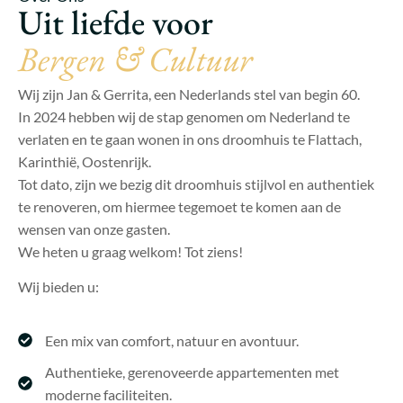
Uit liefde voor
Bergen & Cultuur
Wij zijn Jan & Gerrita, een Nederlands stel van begin 60.
In 2024 hebben wij de stap genomen om Nederland te
verlaten en te gaan wonen in ons droomhuis te Flattach,
Karinthië, Oostenrijk.
Tot dato, zijn we bezig dit droomhuis stijlvol en authentiek
te renoveren, om hiermee tegemoet te komen aan de
wensen van onze gasten.
We heten u graag welkom! Tot ziens!
Wij bieden u:
Een mix van comfort, natuur en avontuur.
Authentieke, gerenoveerde appartementen met
moderne faciliteiten.