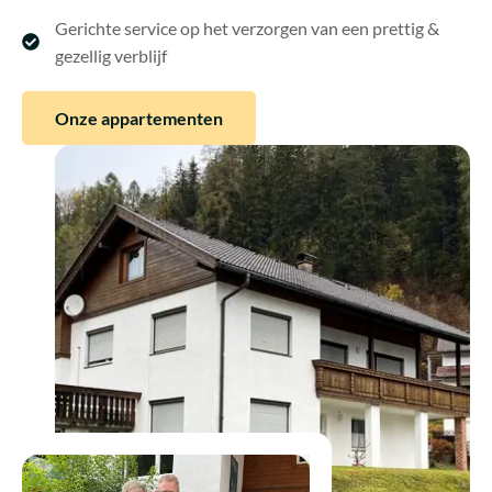
Gerichte service op het verzorgen van een prettig &
gezellig verblijf
Onze appartementen